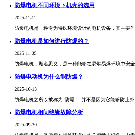
防爆电机不同环境下机壳的选用
2025-11-11
防爆电机是一种专为特殊环境设计的电机设备，其主要作用.
防爆电机是如何进行防爆的？
2025-11-05
防爆电机，顾名思义，是一种能够在易燃易爆环境中安全运.
防爆电动机为什么能防爆？
2025-10-13
防爆电机之所以被称为“防爆”，并不是因为它能够防止外..
防爆电机相间绝缘故障分析
2025-09-30