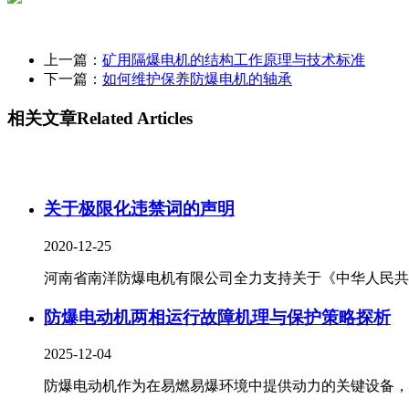
上一篇：
矿用隔爆电机的结构工作原理与技术标准
下一篇：
如何维护保养防爆电机的轴承
相关文章
Related Articles
关于极限化违禁词的声明
2020-12-25
河南省南洋防爆电机有限公司全力支持关于《中华人民共..
防爆电动机两相运行故障机理与保护策略探析
2025-12-04
防爆电动机作为在易燃易爆环境中提供动力的关键设备，其.