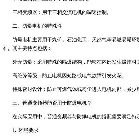
三相变频器：用于三相交流电机的调速控制。
二、防爆电机的特殊性
防爆电机主要用于煤矿、石油化工、天然气等易燃易爆环
准。其主要特点包括：
外壳防爆：采用特殊的隔爆结构，能够在内部发生爆炸时
高绝缘等级：防止电机因短路或电气故障引发火花。
特殊密封设计：防止可燃气体或粉尘进入电机内部，减少
三、普通变频器能否用于防爆电机？
在实际应用中，普通变频器与防爆电机的搭配需要满足特
1. 环境要求