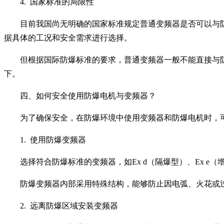
4. 国家标准的局限性
目前我国尚无明确的国家标准规定普通变频器是否可以与
据具体的工况和安全需求进行选择。
但根据国际防爆标准的要求，普通变频器一般不能直接与
下。
四、如何安全使用防爆电机与变频器？
为了确保安全，在防爆环境中使用变频器和防爆电机时，
1. 使用防爆变频器
选择符合防爆标准的变频器，如Ex d（隔爆型）、Ex e
防爆变频器内部采用特殊结构，能够防止因电弧、火花或
2. 远离防爆区域安装变频器