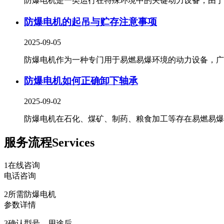
防爆电机是一类运行在特殊环境中的关键动力设备，由于使.
防爆电机的起吊与贮存注意事项
2025-09-05
防爆电机作为一种专门用于易燃易爆环境的动力设备，广泛.
防爆电机如何正确卸下轴承
2025-09-02
防爆电机在石化、煤矿、制药、粮食加工等存在易燃易爆..
服务流程
Services
1
在线咨询
电话咨询
2
所需防爆电机
参数详情
3
确认型号、用途后