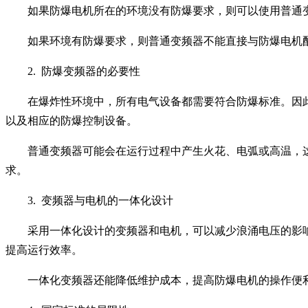
如果防爆电机所在的环境没有防爆要求，则可以使用普通
如果环境有防爆要求，则普通变频器不能直接与防爆电机
2. 防爆变频器的必要性
在爆炸性环境中，所有电气设备都需要符合防爆标准。因
以及相应的防爆控制设备。
普通变频器可能会在运行过程中产生火花、电弧或高温，
求。
3. 变频器与电机的一体化设计
采用一体化设计的变频器和电机，可以减少浪涌电压的影
提高运行效率。
一体化变频器还能降低维护成本，提高防爆电机的操作便