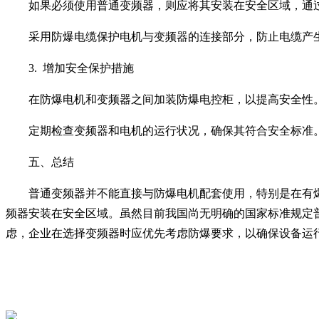
如果必须使用普通变频器，则应将其安装在安全区域，通
采用防爆电缆保护电机与变频器的连接部分，防止电缆产
3. 增加安全保护措施
在防爆电机和变频器之间加装防爆电控柜，以提高安全性
定期检查变频器和电机的运行状况，确保其符合安全标准
五、总结
普通变频器并不能直接与防爆电机配套使用，特别是在有
频器安装在安全区域。虽然目前我国尚无明确的国家标准规定
虑，企业在选择变频器时应优先考虑防爆要求，以确保设备运