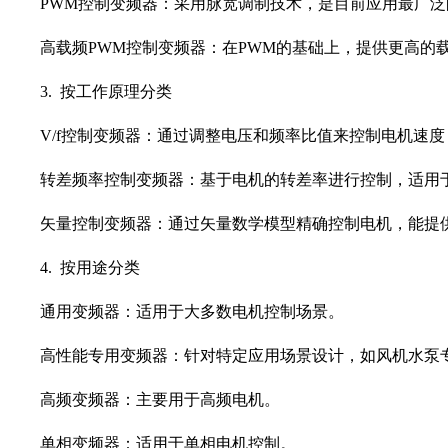
PWM控制变频器：采用脉宽调制技术，是目前应用最广
高载频PWM控制变频器：在PWM的基础上，提供更高的
3. 按工作原理分类
V/f控制变频器：通过调整电压和频率比值来控制电机速
转差频率控制变频器：基于电机的转差率进行控制，适用
矢量控制变频器：通过矢量数学模型精确控制电机，能提
4. 按用途分类
通用变频器：适用于大多数电机控制场景。
高性能专用变频器：针对特定应用场景设计，如风机水泵
高频变频器：主要用于高频电机。
单相变频器：适用于单相电机控制。