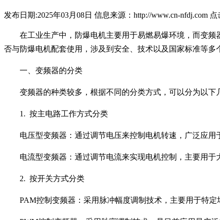
发布日期:2025年03月08日
信息来源：http://www.cn-nfdj.com
点
在工业生产中，防爆电机主要用于易燃易爆环境，而变频
否与防爆电机配套使用，涉及到安全、技术以及国家标准等多
一、变频器的分类
变频器的种类较多，根据不同的分类方式，可以分为以下
1. 按主电路工作方式分类
电压型变频器：通过调节电压来控制电机转速，广泛应用
电流型变频器：通过调节电流来实现电机控制，主要用于
2. 按开关方式分类
PAM控制变频器：采用脉冲幅度调制技术，主要用于特定