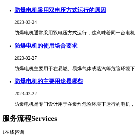
防爆电机采用双电压方式运行的原因
2023-03-24
防爆电机通常采用双电压方式运行，这意味着同一台电机可.
防爆电机的使用场合要求
2023-02-27
防爆电机主要用于在易燃、易爆气体或蒸汽等危险环境下..
防爆电机的主要用途是哪些
2023-02-22
防爆电机是专门设计用于在爆炸危险环境下运行的电机，主.
服务流程
Services
1
在线咨询