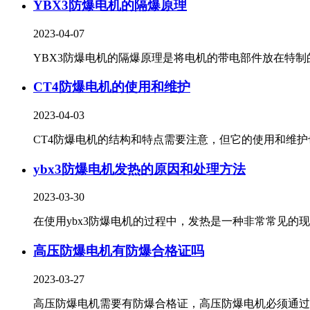
YBX3防爆电机的隔爆原理
2023-04-07
YBX3防爆电机的隔爆原理是将电机的带电部件放在特制的.
CT4防爆电机的使用和维护
2023-04-03
CT4防爆电机的结构和特点需要注意，但它的使用和维护也.
ybx3防爆电机发热的原因和处理方法
2023-03-30
在使用ybx3防爆电机的过程中，发热是一种非常常见的现象
高压防爆电机有防爆合格证吗
2023-03-27
高压防爆电机需要有防爆合格证，高压防爆电机必须通过国.