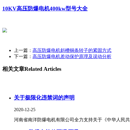
10KV高压防爆电机400kw型号大全
上一篇：
高压防爆电机斜槽铜条转子的紧固方式
下一篇：
高压防爆电机差动保护原理及误动分析
相关文章
Related Articles
关于极限化违禁词的声明
2020-12-25
河南省南洋防爆电机有限公司全力支持关于《中华人民共..