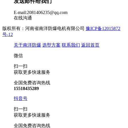
发送邮件给我们
E-mail:2081406235@qq.com
在线沟通
版权所有：河南省南洋防爆电机有限公司
豫ICP备12015872
号-12
关于南洋防爆
选型方案
联系我们
返回首页
微信
扫一扫
获取更多快速服务
全国免费咨询热线
15518435289
抖音号
扫一扫
获取更多快速服务
全国免费咨询热线