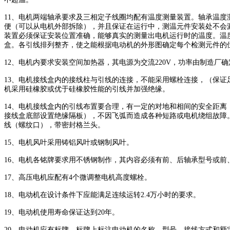
11、电机两端轴承要求及三相定子线圈均配有温度测量装置。轴承温
便（可以从电机外部拆除），并且保证在运行中，测温元件安装处不会漏
装置必须保证安装位置准确，能够真实的测量出电机运行时的温度。温
盒。各引线排列整齐，使之能根据电动机的外形图确定每个检测元件的
12、电机内要求安装空间加热器，其电源为交流220V，功率由制造厂
13、电机接线盒内的接线柱与引线的连接，不能采用螺栓连接，（保证
机采用硅橡胶或优于硅橡胶性能的引线并加强绝缘。
14、电机接线盒内的引线布置要合理，有一定的对地和相间的安全距
接线盒底部设置绝缘隔板），不因飞弧而造成各种短路或电机绕组故障
线（螺纹口），带密封格兰头。
15、电机风叶采用铸铝风叶或钢制风叶。
16、电机各铭牌要求用不锈钢制作，其内容必须有前、后轴承型号或前
17、高压电机应配有4个微调整电机高度螺栓。
18、电动机在设计条件下应能满足连续运转2.4万小时的要求。
19、电动机使用寿命保证达到20年。
20、电动机应有标牌。标牌上标注电动机的名称、型号、接线方式和