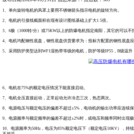
1、单向旋转电机的风罩上要用不锈钢箭头指示电机的旋转方向。
2、电机的引接线截面积在现有设计图纸基础上扩大1.5倍。
3、6极（1000转/分）或75KW以上的防爆电机指定南阳，其它的可以不
4、电机均配钢性底盘，钢性底盘供货要求为：投标方配置的钢性底盘
5、采用防护类型达到WF1湿热带等级的电机，防护等级IP55，B级温升
6、电机在75%的额定电压情况下能直接启动。
7、电机全压直接起动，正常起动允许冷态三次，热态两次。
8、电源电压与额定电压的偏差不超过±5%，电动机的输出功率应连续
9、电源频率与额定频率的偏差不超过±2%时，或电压和频率同时出现
10、电源频率为50Hz，电压为85%额定电压下（额定电压10KV），
不超温。