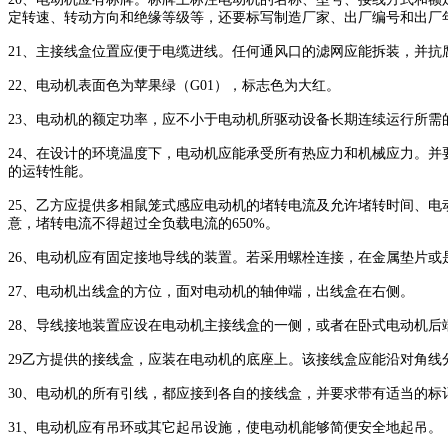
定转速、转动方向和绝缘等级等，还要标写制造厂家、出厂编号和出厂
21、主接线盒位置应便于电缆进线。任何通风口的滤网应能拆装，并抗
22、电动机表面色为苹果绿（G01），标志色为大红。
23、电动机的额定功率，应不小于电动机所驱动设备长期连续运行所需
24、在设计的环境温度下，电动机应能承受所有热应力和机械应力。并
的运转性能。
25、乙方应提供多相鼠笼式感应电动机的堵转电流及允许堵转时间、
意，堵转电流不得超过全负载电流的650%。
26、电动机应有固定接地导线的装置。若采用螺栓连接，在金属垫片
27、电动机出线盒的方位，面对电动机的轴伸端，出线盒在右侧。
28、导线接地装置应设在电动机主接线盒的一侧，或者在卧式电动机后
29乙方提供的接线盒，应装在电动机的底座上。该接线盒应能沿对角线
30、电动机的所有引线，都应接到各自的接线盒，并要求带有适当的标
31、电动机应有吊环或其它起吊设施，使电动机能够简便安全地起吊。