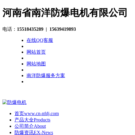
河南省南洋防爆电机有限公司
电话：
15518435289
| 15639419893
在线QQ客服
网站首页
网站地图
南洋防爆服务方案
首页
www.cn-nfdj.com
产品大全
Products
公司简介
About
防爆资讯
EX-News