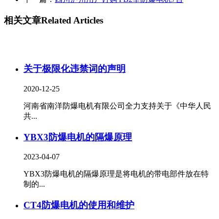
相关文章
Related Articles
关于极限化违禁词的声明
2020-12-25
河南省南洋防爆电机有限公司全力支持关于《中华人民
共...
YBX3防爆电机的隔爆原理
2023-04-07
YBX3防爆电机的隔爆原理是将电机的带电部件放在特
制的...
CT4防爆电机的使用和维护