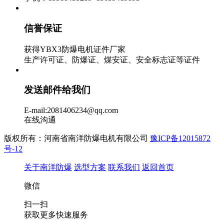
信誉保证
获得YBX3防爆电机证件厂家
生产许可证、防爆证、煤安证、安全标志证等证件
发送邮件给我们
E-mail:2081406234@qq.com
在线沟通
版权所有：河南省南洋防爆电机有限公司
豫ICP备12015872
号-12
关于南洋防爆
选型方案
联系我们
返回首页
微信
扫一扫
获取更多快速服务