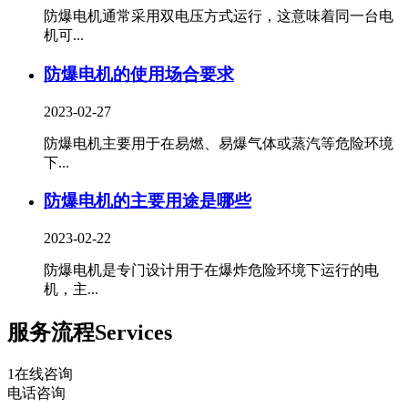
防爆电机通常采用双电压方式运行，这意味着同一台电
机可...
防爆电机的使用场合要求
2023-02-27
防爆电机主要用于在易燃、易爆气体或蒸汽等危险环境
下...
防爆电机的主要用途是哪些
2023-02-22
防爆电机是专门设计用于在爆炸危险环境下运行的电
机，主...
服务流程
Services
1
在线咨询
电话咨询