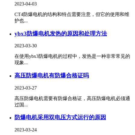
2023-04-03
CT4防爆电机的结构和特点需要注意，但它的使用和维
护也...
ybx3防爆电机发热的原因和处理方法
2023-03-30
在使用ybx3防爆电机的过程中，发热是一种非常常见的
现象...
高压防爆电机有防爆合格证吗
2023-03-27
高压防爆电机需要有防爆合格证，高压防爆电机必须通
过国...
防爆电机采用双电压方式运行的原因
2023-03-24