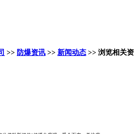
司
>>
防爆资讯
>>
新闻动态
>> 浏览相关