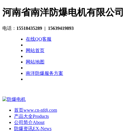
河南省南洋防爆电机有限公司
电话：
15518435289
| 15639419893
在线QQ客服
网站首页
网站地图
南洋防爆服务方案
首页
www.cn-nfdj.com
产品大全
Products
公司简介
About
防爆资讯
EX-News