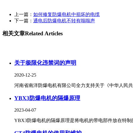
上一篇：
如何修复防爆电机中损坏的电缆
下一篇：
通电后防爆电机不转有嗡嗡声
相关文章
Related Articles
关于极限化违禁词的声明
2020-12-25
河南省南洋防爆电机有限公司全力支持关于《中华人民共..
YBX3防爆电机的隔爆原理
2023-04-07
YBX3防爆电机的隔爆原理是将电机的带电部件放在特制的.