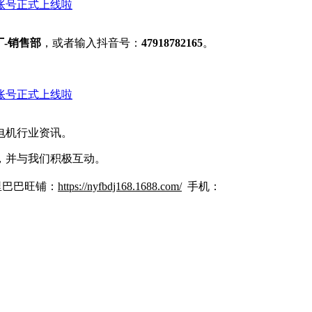
-销售部
，或者输入抖音号：
47918782165
。
电机行业资讯。
，并与我们积极互动。
巴巴旺铺：
https://nyfbdj168.1688.com/
手机：