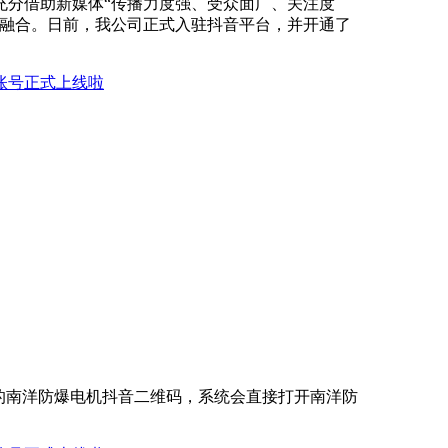
充分借助新媒体“传播力度强、受众面广、关注度
度融合。日前，我公司正式入驻抖音平台，并开通了
。
的南洋防爆电机抖音二维码，系统会直接打开南洋防