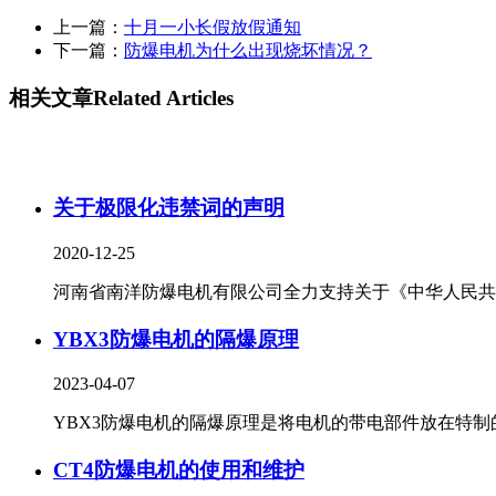
上一篇：
十月一小长假放假通知
下一篇：
防爆电机为什么出现烧坏情况？
相关文章
Related Articles
关于极限化违禁词的声明
2020-12-25
河南省南洋防爆电机有限公司全力支持关于《中华人民共..
YBX3防爆电机的隔爆原理
2023-04-07
YBX3防爆电机的隔爆原理是将电机的带电部件放在特制的.
CT4防爆电机的使用和维护