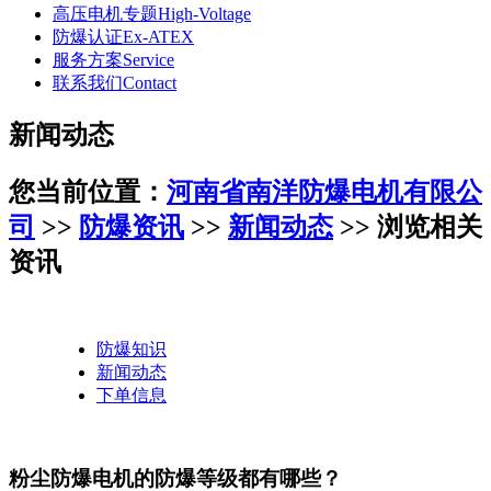
高压电机专题
High-Voltage
防爆认证
Ex-ATEX
服务方案
Service
联系我们
Contact
新闻动态
您当前位置：
河南省南洋防爆电机有限公
司
>>
防爆资讯
>>
新闻动态
>> 浏览相关
资讯
防爆知识
新闻动态
下单信息
粉尘防爆电机的防爆等级都有哪些？