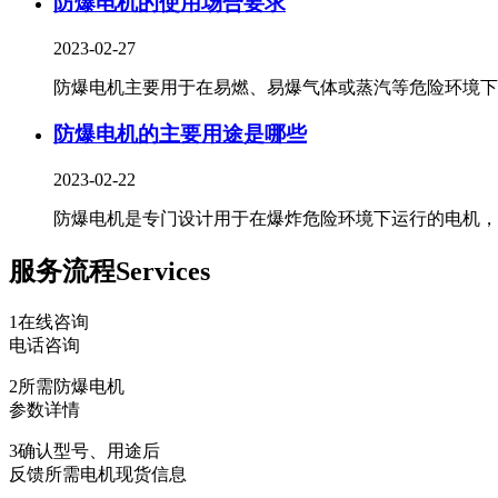
防爆电机的使用场合要求
2023-02-27
防爆电机主要用于在易燃、易爆气体或蒸汽等危险环境下..
防爆电机的主要用途是哪些
2023-02-22
防爆电机是专门设计用于在爆炸危险环境下运行的电机，主.
服务流程
Services
1
在线咨询
电话咨询
2
所需防爆电机
参数详情
3
确认型号、用途后
反馈所需电机现货信息