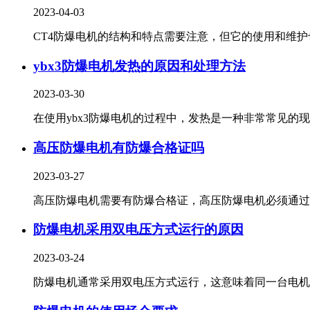
2023-04-03
CT4防爆电机的结构和特点需要注意，但它的使用和维护也.
ybx3防爆电机发热的原因和处理方法
2023-03-30
在使用ybx3防爆电机的过程中，发热是一种非常常见的现象
高压防爆电机有防爆合格证吗
2023-03-27
高压防爆电机需要有防爆合格证，高压防爆电机必须通过国.
防爆电机采用双电压方式运行的原因
2023-03-24
防爆电机通常采用双电压方式运行，这意味着同一台电机可.