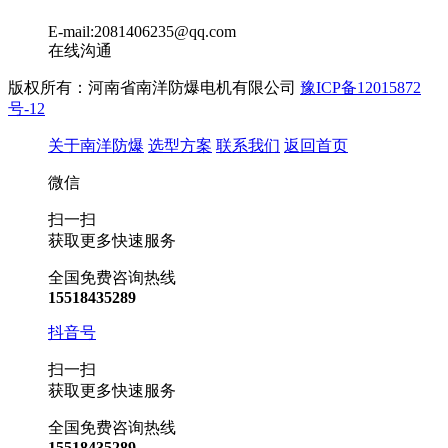
E-mail:2081406235@qq.com
在线沟通
版权所有：河南省南洋防爆电机有限公司
豫ICP备12015872
号-12
关于南洋防爆
选型方案
联系我们
返回首页
微信
扫一扫
获取更多快速服务
全国免费咨询热线
15518435289
抖音号
扫一扫
获取更多快速服务
全国免费咨询热线
15518435289