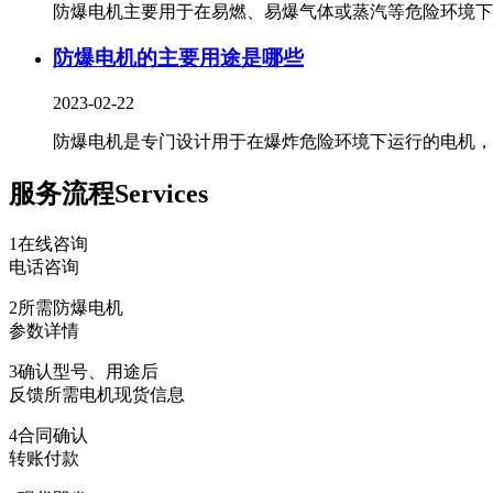
防爆电机主要用于在易燃、易爆气体或蒸汽等危险环境下..
防爆电机的主要用途是哪些
2023-02-22
防爆电机是专门设计用于在爆炸危险环境下运行的电机，主.
服务流程
Services
1
在线咨询
电话咨询
2
所需防爆电机
参数详情
3
确认型号、用途后
反馈所需电机现货信息
4
合同确认
转账付款