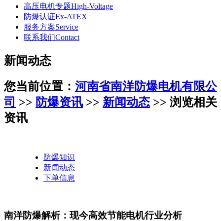
高压电机专题
High-Voltage
防爆认证
Ex-ATEX
服务方案
Service
联系我们
Contact
新闻动态
您当前位置：
河南省南洋防爆电机有限公
司
>>
防爆资讯
>>
新闻动态
>> 浏览相关
资讯
防爆知识
新闻动态
下单信息
南洋防爆解析：现今高效节能电机行业分析