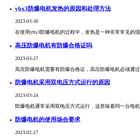
ybx3防爆电机发热的原因和处理方法
2023-03-30
在使用ybx3防爆电机的过程中，发热是一种非常常见的现象
高压防爆电机有防爆合格证吗
2023-03-27
高压防爆电机需要有防爆合格证，高压防爆电机必须通过国.
防爆电机采用双电压方式运行的原因
2023-03-24
防爆电机通常采用双电压方式运行，这意味着同一台电机可.
防爆电机的使用场合要求
2023-02-27