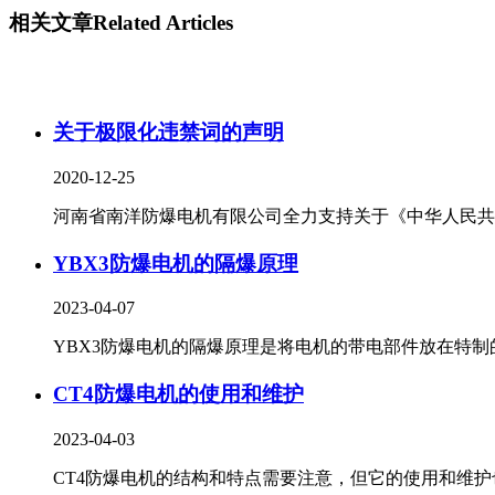
相关文章
Related Articles
关于极限化违禁词的声明
2020-12-25
河南省南洋防爆电机有限公司全力支持关于《中华人民共..
YBX3防爆电机的隔爆原理
2023-04-07
YBX3防爆电机的隔爆原理是将电机的带电部件放在特制的.
CT4防爆电机的使用和维护
2023-04-03
CT4防爆电机的结构和特点需要注意，但它的使用和维护也.