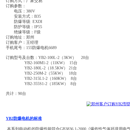
订购方式：厂家交易
订购参数：
电压：380V
安装方式：B35
防爆等级: EXDI
防护等级：IP55
绝缘等级：F级
订购地址：郑州
订购客户：王经理
手机尾号：155防爆电机6689
订购型号及台数：YB2-100L-2（3KW） 20台
YB2-160M1-2（11KW） 15台
YB2-180L-2（18.5KW） 21台
YB2-250M-2（55KW） 18台
YB2-315L1-2（160KW） 8台
YB2-355S1-2（185KW） 8台
共计：90台
YB2防爆电机的标准
本系列电动机的防爆性能符合GB3836.1-2000《爆炸性气体环境用电气设