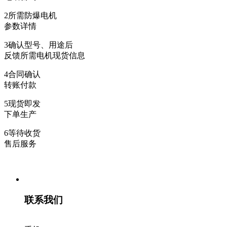
2
所需防爆电机
参数详情
3
确认型号、用途后
反馈所需电机现货信息
4
合同确认
转账付款
5
现货即发
下单生产
6
等待收货
售后服务
联系我们