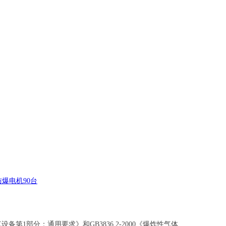
备第1部分：通用要求》和GB3836.2-2000《爆炸性气体