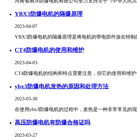
河南省南洋防爆电机有限公司全力支持关于《中华人民共..
YBX3防爆电机的隔爆原理
2023-04-07
YBX3防爆电机的隔爆原理是将电机的带电部件放在特制的.
CT4防爆电机的使用和维护
2023-04-03
CT4防爆电机的结构和特点需要注意，但它的使用和维护也.
ybx3防爆电机发热的原因和处理方法
2023-03-30
在使用ybx3防爆电机的过程中，发热是一种非常常见的现象
高压防爆电机有防爆合格证吗
2023-03-27