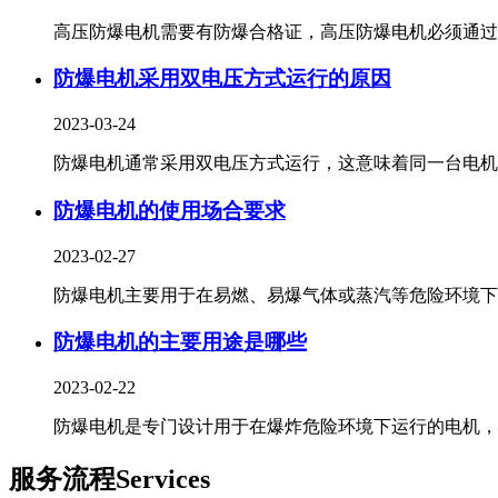
高压防爆电机需要有防爆合格证，高压防爆电机必须通过国.
防爆电机采用双电压方式运行的原因
2023-03-24
防爆电机通常采用双电压方式运行，这意味着同一台电机可.
防爆电机的使用场合要求
2023-02-27
防爆电机主要用于在易燃、易爆气体或蒸汽等危险环境下..
防爆电机的主要用途是哪些
2023-02-22
防爆电机是专门设计用于在爆炸危险环境下运行的电机，主.
服务流程
Services