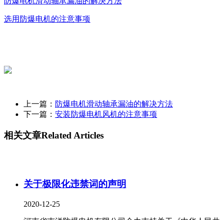
防爆电机滑动轴承漏油的解决方法
选用防爆电机的注意事项
上一篇：
防爆电机滑动轴承漏油的解决方法
下一篇：
安装防爆电机风机的注意事项
相关文章
Related Articles
关于极限化违禁词的声明
2020-12-25